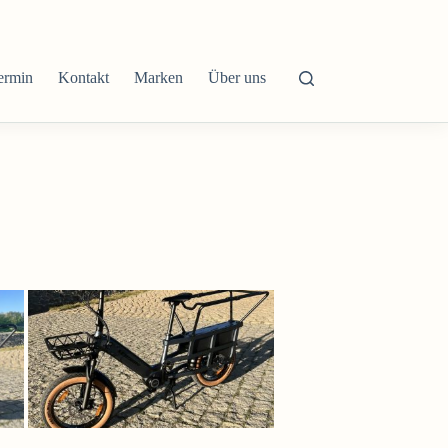
ermin
Kontakt
Marken
Über uns