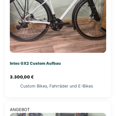
Intec GX2 Custom Aufbau
3.300,00
€
Custom Bikes
,
Fahrräder und E-Bikes
ANGEBOT