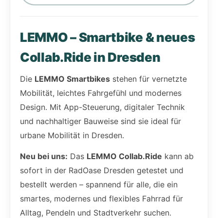
LEMMO – Smartbike & neues
Collab.Ride in Dresden
Die
LEMMO Smartbikes
stehen für vernetzte
Mobilität, leichtes Fahrgefühl und modernes
Design. Mit App-Steuerung, digitaler Technik
und nachhaltiger Bauweise sind sie ideal für
urbane Mobilität in Dresden.
Neu bei uns:
Das
LEMMO Collab.Ride
kann ab
sofort in der RadOase Dresden getestet und
bestellt werden – spannend für alle, die ein
smartes, modernes und flexibles Fahrrad für
Alltag, Pendeln und Stadtverkehr suchen.