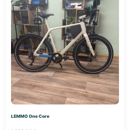
LEMMO One Core