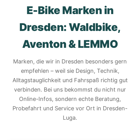
E-Bike Marken in
Dresden: Waldbike,
Aventon & LEMMO
Marken, die wir in Dresden besonders gern
empfehlen – weil sie Design, Technik,
Alltagstauglichkeit und Fahrspaß richtig gut
verbinden. Bei uns bekommst du nicht nur
Online-Infos, sondern echte Beratung,
Probefahrt und Service vor Ort in Dresden-
Luga.