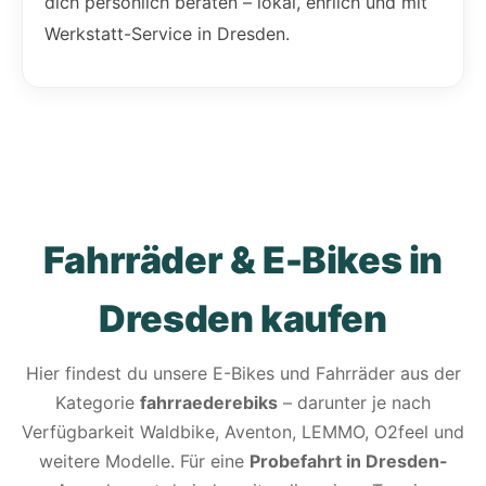
dich persönlich beraten – lokal, ehrlich und mit
Werkstatt-Service in Dresden.
Fahrräder & E-Bikes in
Dresden kaufen
Hier findest du unsere E-Bikes und Fahrräder aus der
Kategorie
fahrraederebiks
– darunter je nach
Verfügbarkeit Waldbike, Aventon, LEMMO, O2feel und
weitere Modelle. Für eine
Probefahrt in Dresden-