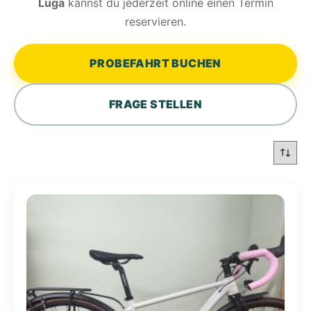
Luga
kannst du jederzeit online einen Termin
reservieren.
PROBEFAHRT BUCHEN
FRAGE STELLEN