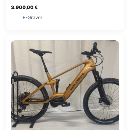
3.900,00
€
E-Gravel