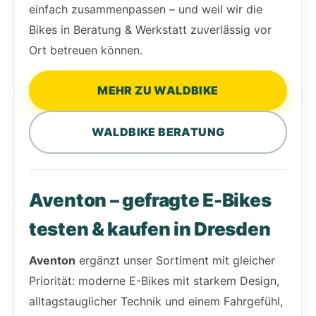
einfach zusammenpassen – und weil wir die
Bikes in Beratung & Werkstatt zuverlässig vor
Ort betreuen können.
MEHR ZU WALDBIKE
WALDBIKE BERATUNG
Aventon – gefragte E-Bikes
testen & kaufen in Dresden
Aventon
ergänzt unser Sortiment mit gleicher
Priorität: moderne E-Bikes mit starkem Design,
alltagstauglicher Technik und einem Fahrgefühl,