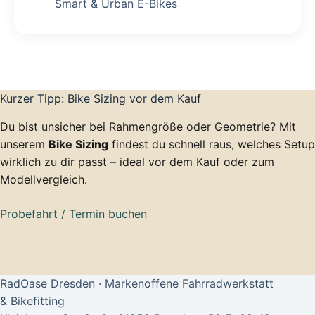
Smart & Urban E-Bikes
Kurzer Tipp: Bike Sizing vor dem Kauf
Du bist unsicher bei Rahmengröße oder Geometrie? Mit
unserem
Bike Sizing
findest du schnell raus, welches Setup
wirklich zu dir passt – ideal vor dem Kauf oder zum
Modellvergleich.
Probefahrt / Termin buchen
RadOase Dresden · Markenoffene Fahrradwerkstatt
& Bikefitting