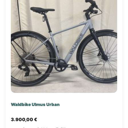
Waldbike Ulmus Urban
3.900,00
€