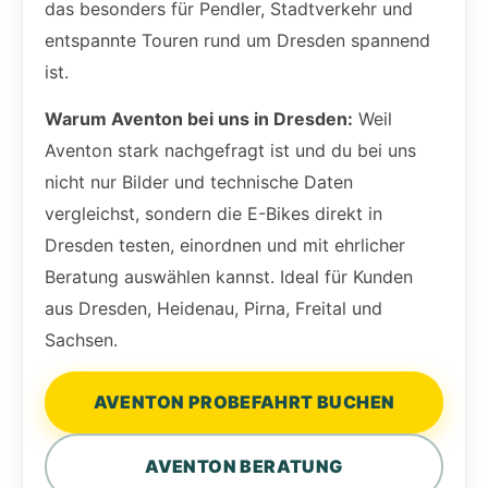
das besonders für Pendler, Stadtverkehr und
entspannte Touren rund um Dresden spannend
ist.
Warum Aventon bei uns in Dresden:
Weil
Aventon stark nachgefragt ist und du bei uns
nicht nur Bilder und technische Daten
vergleichst, sondern die E-Bikes direkt in
Dresden testen, einordnen und mit ehrlicher
Beratung auswählen kannst. Ideal für Kunden
aus Dresden, Heidenau, Pirna, Freital und
Sachsen.
AVENTON PROBEFAHRT BUCHEN
AVENTON BERATUNG