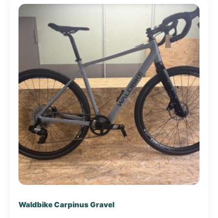
Waldbike Carpinus Gravel