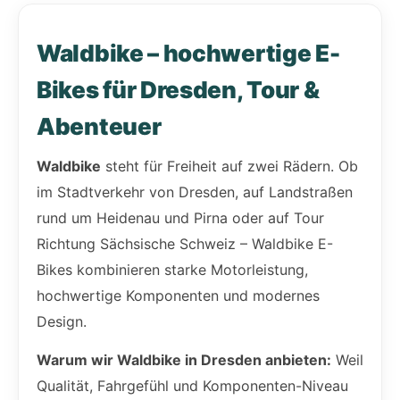
Waldbike – hochwertige E-
Bikes für Dresden, Tour &
Abenteuer
Waldbike
steht für Freiheit auf zwei Rädern. Ob
im Stadtverkehr von Dresden, auf Landstraßen
rund um Heidenau und Pirna oder auf Tour
Richtung Sächsische Schweiz – Waldbike E-
Bikes kombinieren starke Motorleistung,
hochwertige Komponenten und modernes
Design.
Warum wir Waldbike in Dresden anbieten:
Weil
Qualität, Fahrgefühl und Komponenten-Niveau