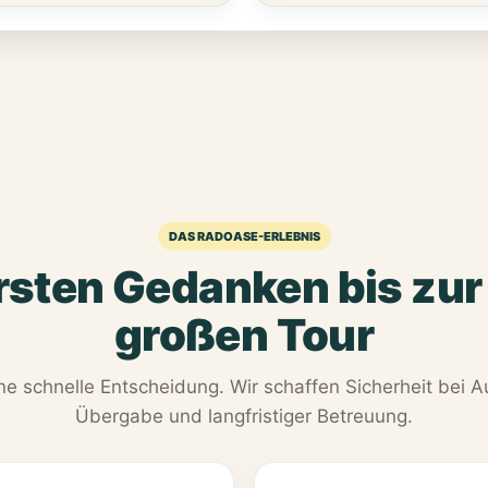
DAS RADOASE-ERLEBNIS
sten Gedanken bis zur
großen Tour
ne schnelle Entscheidung. Wir schaffen Sicherheit bei 
Übergabe und langfristiger Betreuung.