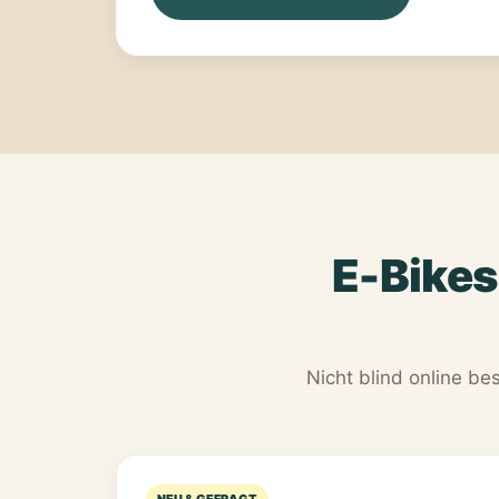
E-Bikes
Nicht blind online be