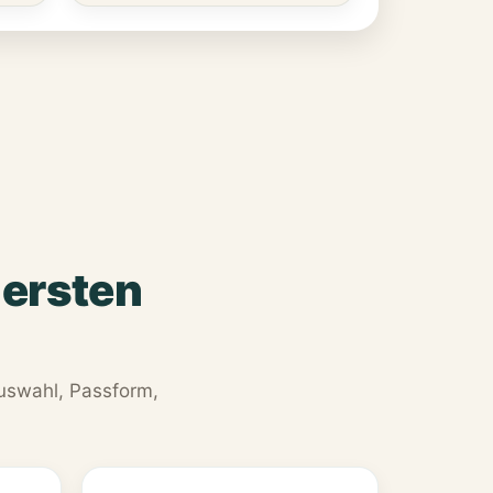
 ersten
Auswahl, Passform,