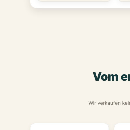
Vom er
Wir verkaufen kei