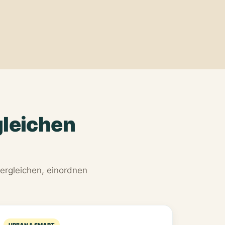
gleichen
vergleichen, einordnen