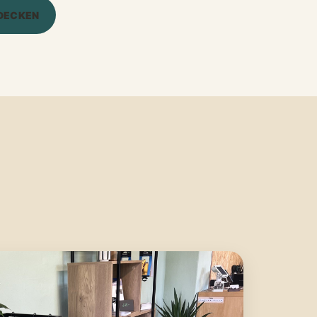
DECKEN