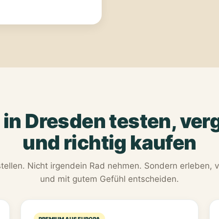
 in Dresden testen, ver
und richtig kaufen
stellen. Nicht irgendein Rad nehmen. Sondern erleben, 
und mit gutem Gefühl entscheiden.