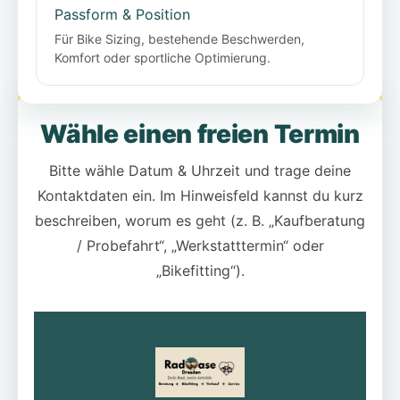
Passform & Position
Für Bike Sizing, bestehende Beschwerden,
Komfort oder sportliche Optimierung.
Wähle einen freien Termin
Bitte wähle Datum & Uhrzeit und trage deine
Kontaktdaten ein. Im Hinweisfeld kannst du kurz
beschreiben, worum es geht (z. B. „Kaufberatung
/ Probefahrt“, „Werkstatttermin“ oder
„Bikefitting“).