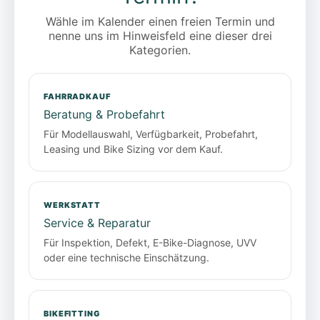
Wähle im Kalender einen freien Termin und
nenne uns im Hinweisfeld eine dieser drei
Kategorien.
FAHRRADKAUF
Beratung & Probefahrt
Für Modellauswahl, Verfügbarkeit, Probefahrt,
Leasing und Bike Sizing vor dem Kauf.
WERKSTATT
Service & Reparatur
Für Inspektion, Defekt, E-Bike-Diagnose, UVV
oder eine technische Einschätzung.
BIKEFITTING