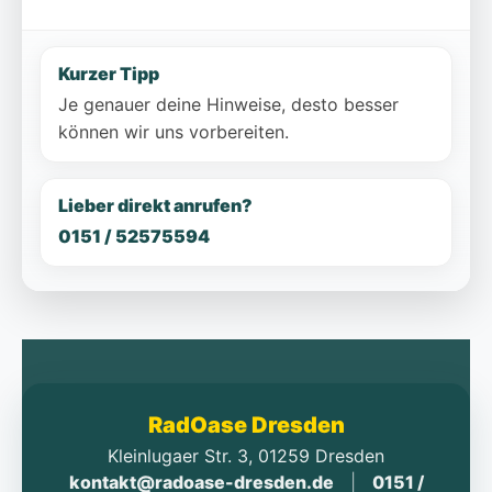
Kurzer Tipp
Je genauer deine Hinweise, desto besser
können wir uns vorbereiten.
Lieber direkt anrufen?
0151 / 52575594
RadOase Dresden
Kleinlugaer Str. 3, 01259 Dresden
kontakt@radoase-dresden.de
|
0151 /