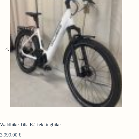
Waldbike Tilia E-Trekkingbike
3.999,00
€