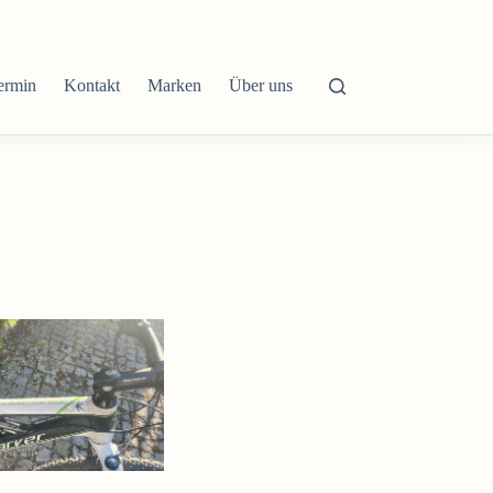
ermin
Kontakt
Marken
Über uns